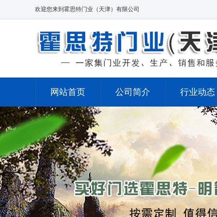
欢迎您来到霍思特门业（天津）有限公司
网站首页
公司简介
行业动态