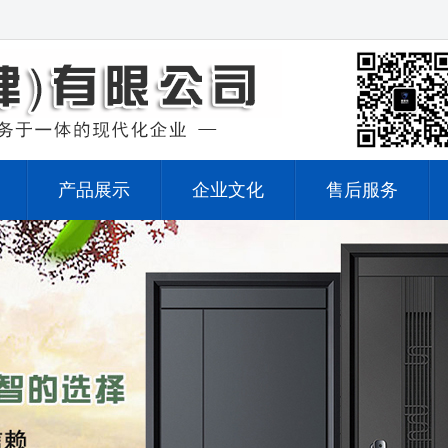
产品展示
企业文化
售后服务