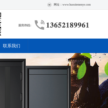
网址：www.huositemenye.com
联系我们