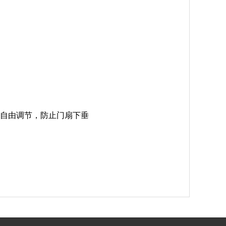
位自由调节，防止门扇下垂