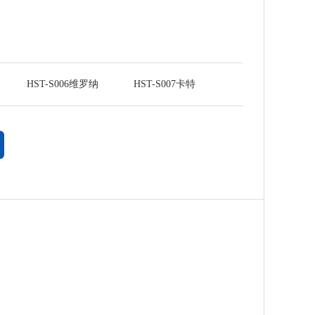
HST-S006维罗纳
HST-S007卡特