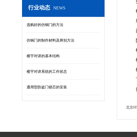
行业动态
NEWS
选购好的仿铜门的方法
仿铜门的制作材料及辨别方法
楼宇对讲的基本结构
楼宇对讲系统的工作状态
通用型防盗门锁芯的安装
北京HS