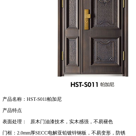
产品名称：HST-S011帕加尼
产品特点
表面处理： 原木门油漆技术，实木感强，不易褪色
门框：2.0mm厚SECC电解亚铅镀锌钢板，不易变形，防锈